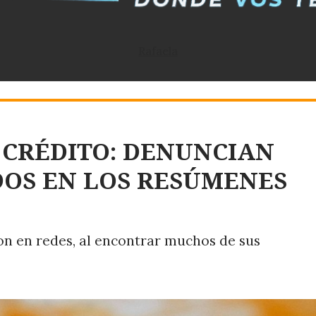
Rafaela
 CRÉDITO: DENUNCIAN
OS EN LOS RESÚMENES
ron en redes, al encontrar muchos de sus