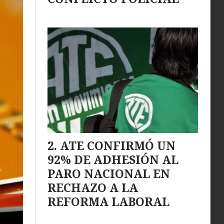
ATE CONFIRMÓ UN
92% DE ADHESIÓN AL
PARO NACIONAL EN
RECHAZO A LA
REFORMA LABORAL