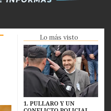
Lo más visto
PULLARO Y UN
CONFLICTO POLICIAL