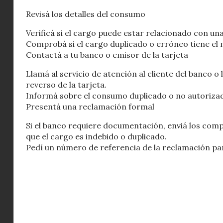
Revisá los detalles del consumo
Verificá si el cargo puede estar relacionado con una
Comprobá si el cargo duplicado o erróneo tiene el
Contactá a tu banco o emisor de la tarjeta
Llamá al servicio de atención al cliente del banco o
reverso de la tarjeta.
Informá sobre el consumo duplicado o no autorizado 
Presentá una reclamación formal
Si el banco requiere documentación, enviá los com
que el cargo es indebido o duplicado.
Pedí un número de referencia de la reclamación pa