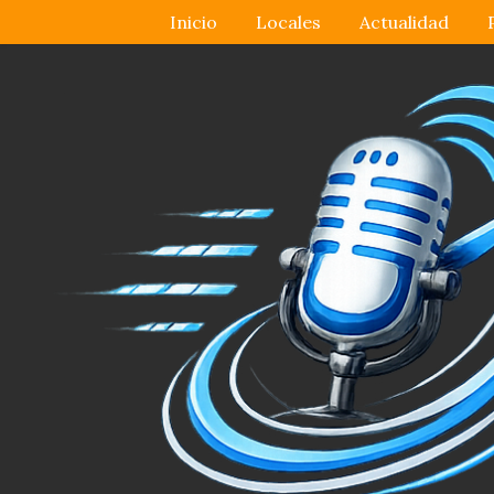
Inicio
Locales
Actualidad