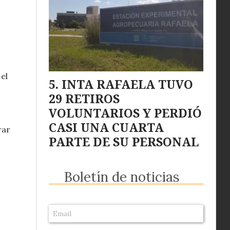
el
INTA RAFAELA TUVO
29 RETIROS
VOLUNTARIOS Y PERDIÓ
CASI UNA CUARTA
rar
PARTE DE SU PERSONAL
Boletín de noticias