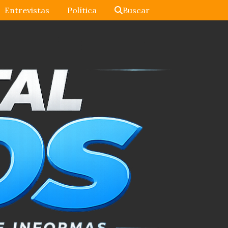
Entrevistas
Política
Buscar