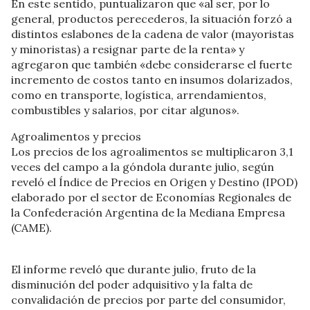
En este sentido, puntualizaron que «al ser, por lo
general, productos perecederos, la situación forzó a
distintos eslabones de la cadena de valor (mayoristas
y minoristas) a resignar parte de la renta» y
agregaron que también «debe considerarse el fuerte
incremento de costos tanto en insumos dolarizados,
como en transporte, logística, arrendamientos,
combustibles y salarios, por citar algunos».
Agroalimentos y precios
Los precios de los agroalimentos se multiplicaron 3,1
veces del campo a la góndola durante julio, según
reveló el Índice de Precios en Origen y Destino (IPOD)
elaborado por el sector de Economías Regionales de
la Confederación Argentina de la Mediana Empresa
(CAME).
El informe reveló que durante julio, fruto de la
disminución del poder adquisitivo y la falta de
convalidación de precios por parte del consumidor,