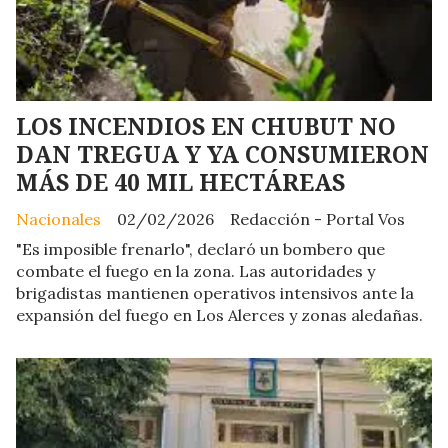
LOS INCENDIOS EN CHUBUT NO
DAN TREGUA Y YA CONSUMIERON
MÁS DE 40 MIL HECTÁREAS
Nacionales
02/02/2026
Redacción - Portal Vos
"Es imposible frenarlo", declaró un bombero que
combate el fuego en la zona. Las autoridades y
brigadistas mantienen operativos intensivos ante la
expansión del fuego en Los Alerces y zonas aledañas.