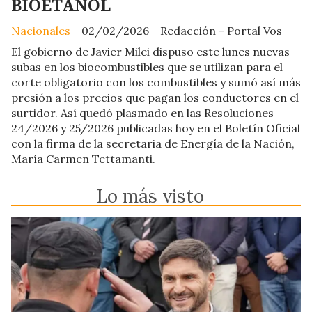
BIOETANOL
Nacionales
02/02/2026
Redacción - Portal Vos
El gobierno de Javier Milei dispuso este lunes nuevas
subas en los biocombustibles que se utilizan para el
corte obligatorio con los combustibles y sumó así más
presión a los precios que pagan los conductores en el
surtidor. Así quedó plasmado en las Resoluciones
24/2026 y 25/2026 publicadas hoy en el Boletín Oficial
con la firma de la secretaria de Energía de la Nación,
María Carmen Tettamanti.
Lo más visto