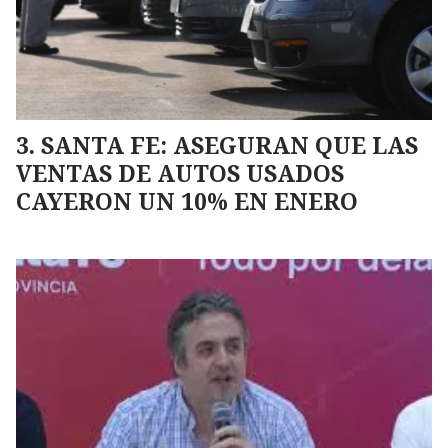
SANTA FE: ASEGURAN QUE LAS
VENTAS DE AUTOS USADOS
CAYERON UN 10% EN ENERO