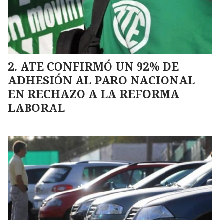
ATE CONFIRMÓ UN 92% DE
ADHESIÓN AL PARO NACIONAL
EN RECHAZO A LA REFORMA
LABORAL