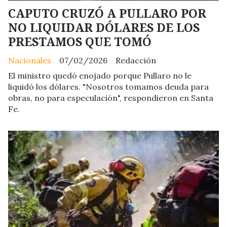
CAPUTO CRUZÓ A PULLARO POR
NO LIQUIDAR DÓLARES DE LOS
PRESTAMOS QUE TOMÓ
Nacionales
07/02/2026
Redacción
El ministro quedó enojado porque Pullaro no le
liquidó los dólares. "Nosotros tomamos deuda para
obras, no para especulación", respondieron en Santa
Fe.