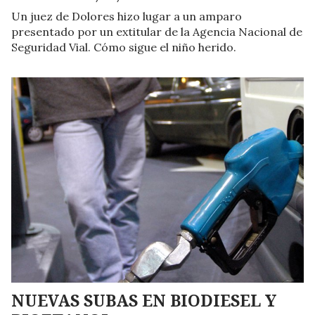
Un juez de Dolores hizo lugar a un amparo
presentado por un extitular de la Agencia Nacional de
Seguridad Vial. Cómo sigue el niño herido.
NUEVAS SUBAS EN BIODIESEL Y