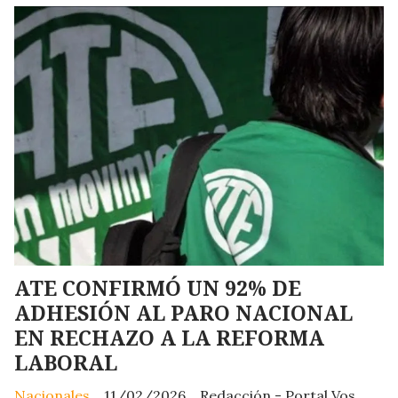
ATE CONFIRMÓ UN 92% DE
ADHESIÓN AL PARO NACIONAL
EN RECHAZO A LA REFORMA
LABORAL
Nacionales
11/02/2026
Redacción - Portal Vos