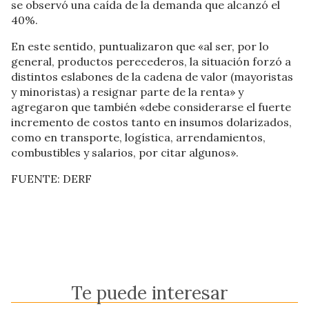
se observó una caída de la demanda que alcanzó el
40%.
En este sentido, puntualizaron que «al ser, por lo
general, productos perecederos, la situación forzó a
distintos eslabones de la cadena de valor (mayoristas
y minoristas) a resignar parte de la renta» y
agregaron que también «debe considerarse el fuerte
incremento de costos tanto en insumos dolarizados,
como en transporte, logística, arrendamientos,
combustibles y salarios, por citar algunos».
FUENTE: DERF
Te puede interesar