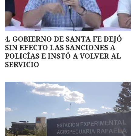
GOBIERNO DE SANTA FE DEJÓ
SIN EFECTO LAS SANCIONES A
POLICÍAS E INSTÓ A VOLVER AL
SERVICIO