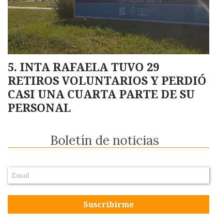
INTA RAFAELA TUVO 29
RETIROS VOLUNTARIOS Y PERDIÓ
CASI UNA CUARTA PARTE DE SU
PERSONAL
Boletín de noticias
Suscribirme