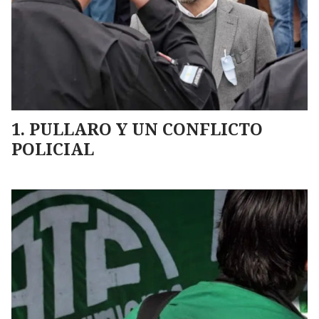
PULLARO Y UN CONFLICTO
POLICIAL