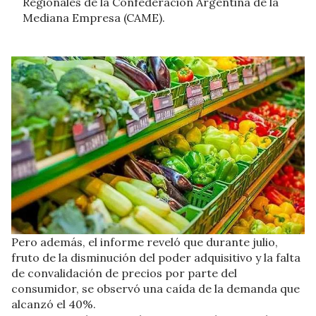
Regionales de la Confederación Argentina de la
Mediana Empresa (CAME).
Pero además, el informe reveló que durante julio,
fruto de la disminución del poder adquisitivo y la falta
de convalidación de precios por parte del
consumidor, se observó una caída de la demanda que
alcanzó el 40%.