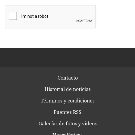
Contacto
Historial de noticias
Términos y condiciones
Fuentes RSS
Galerías de fotos y videos