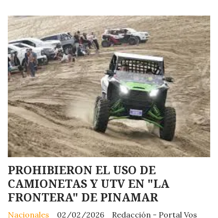
PROHIBIERON EL USO DE
CAMIONETAS Y UTV EN "LA
FRONTERA" DE PINAMAR
Nacionales
02/02/2026
Redacción - Portal Vos