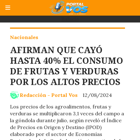
Rafaela
Nacionales
AFIRMAN QUE CAYÓ
HASTA 40% EL CONSUMO
DE FRUTAS Y VERDURAS
POR LOS ALTOS PRECIOS
Redacción - Portal Vos
12/08/2024
Los precios de los agroalimentos, frutas y
verduras se multiplicaron 3,1 veces del campo a
la góndola durante julio, según reveló el Índice
de Precios en Origen y Destino (IPOD)
elaborado por el sector de Economías