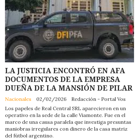
LA JUSTICIA ENCONTRÓ EN AFA
DOCUMENTOS DE LA EMPRESA
DUEÑA DE LA MANSIÓN DE PILAR
Nacionales
02/02/2026
Redacción - Portal Vos
Los papeles de Real Central SRL aparecieron en un
operativo en la sede de la calle Viamonte. Fue en el
marco de una causa paralela que investiga presuntas
maniobras irregulares con dinero de la casa matriz
del fútbol argentino.