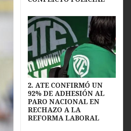
ATE CONFIRMÓ UN
92% DE ADHESIÓN AL
PARO NACIONAL EN
RECHAZO A LA
REFORMA LABORAL