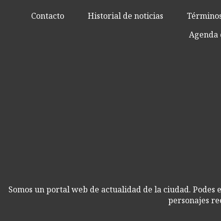
Contacto
Historial de noticias
Términos
Agenda 
Somos un portal web de actualidad de la ciudad. Podes e
personajes re