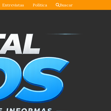
Entrevistas
Política
Buscar