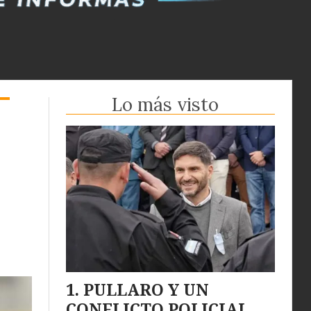
Lo más visto
PULLARO Y UN
CONFLICTO POLICIAL