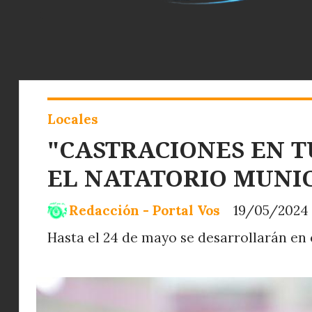
Locales
"CASTRACIONES EN T
EL NATATORIO MUNI
Redacción - Portal Vos
19/05/2024
Hasta el 24 de mayo se desarrollarán en c