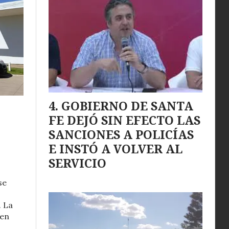
GOBIERNO DE SANTA
FE DEJÓ SIN EFECTO LAS
SANCIONES A POLICÍAS
E INSTÓ A VOLVER AL
SERVICIO
se
. La
 en