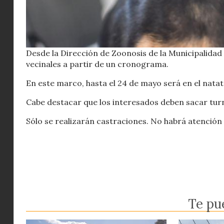
Desde la Dirección de Zoonosis de la Municipalidad
vecinales a partir de un cronograma.
En este marco, hasta el 24 de mayo será en el natato
Cabe destacar que los interesados deben sacar turn
Sólo se realizarán castraciones. No habrá atención
Te pu