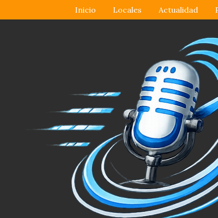
Inicio
Locales
Actualidad