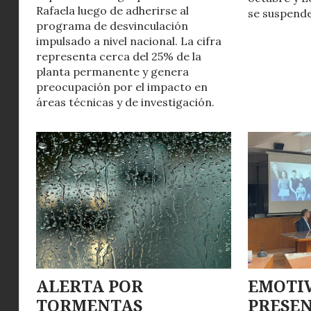
Rafaela luego de adherirse al
se suspende
programa de desvinculación
impulsado a nivel nacional. La cifra
representa cerca del 25% de la
planta permanente y genera
preocupación por el impacto en
áreas técnicas y de investigación.
ALERTA POR
EMOTI
TORMENTAS
PRESEN