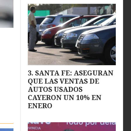
SANTA FE: ASEGURAN
QUE LAS VENTAS DE
AUTOS USADOS
CAYERON UN 10% EN
ENERO