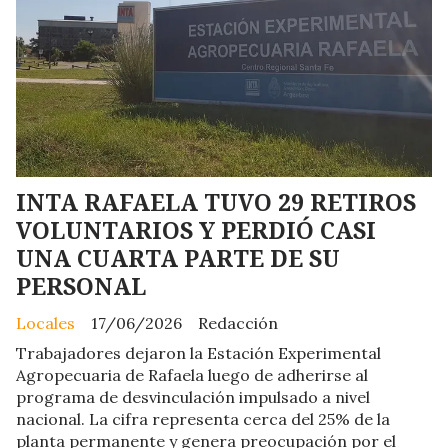
INTA RAFAELA TUVO 29 RETIROS
VOLUNTARIOS Y PERDIÓ CASI
UNA CUARTA PARTE DE SU
PERSONAL
Locales
17/06/2026
Redacción
Trabajadores dejaron la Estación Experimental
Agropecuaria de Rafaela luego de adherirse al
programa de desvinculación impulsado a nivel
nacional. La cifra representa cerca del 25% de la
planta permanente y genera preocupación por el