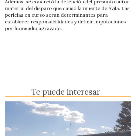
Además, se concretó la detención del presunto autor
material del disparo que causó la muerte de Ávila. Las
pericias en curso serán determinantes para
establecer responsabilidades y definir imputaciones
por homicidio agravado.
Te puede interesar