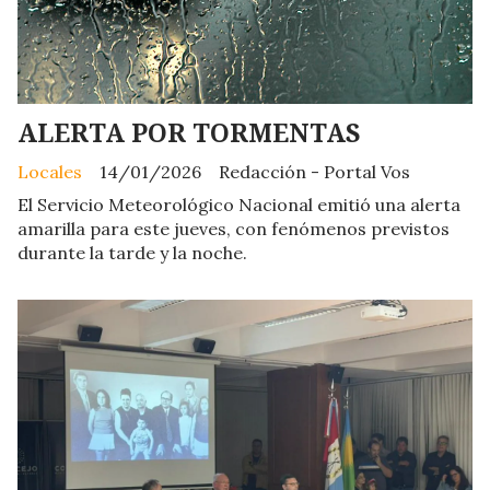
ALERTA POR TORMENTAS
Locales
14/01/2026
Redacción - Portal Vos
El Servicio Meteorológico Nacional emitió una alerta
amarilla para este jueves, con fenómenos previstos
durante la tarde y la noche.