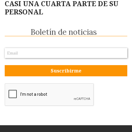
CASI UNA CUARTA PARTE DE SU
PERSONAL
Boletín de noticias
Suscribirme