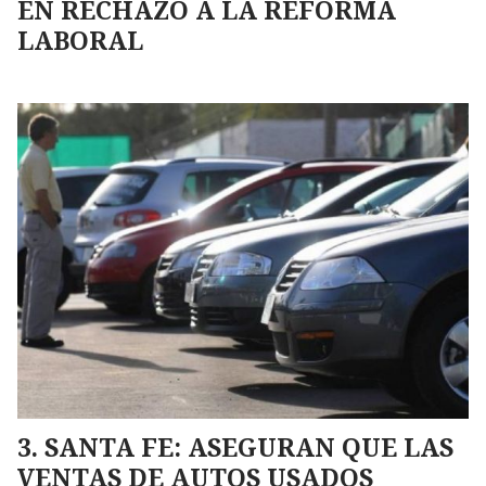
EN RECHAZO A LA REFORMA
LABORAL
SANTA FE: ASEGURAN QUE LAS
VENTAS DE AUTOS USADOS