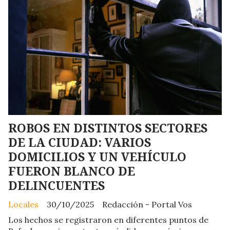
ROBOS EN DISTINTOS SECTORES
DE LA CIUDAD: VARIOS
DOMICILIOS Y UN VEHÍCULO
FUERON BLANCO DE
DELINCUENTES
Locales
30/10/2025
Redacción - Portal Vos
Los hechos se registraron en diferentes puntos de