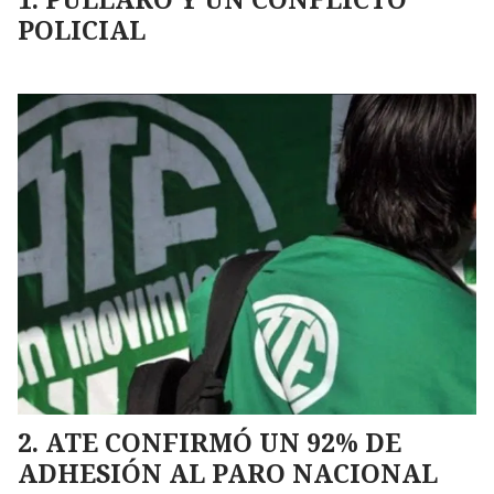
POLICIAL
ATE CONFIRMÓ UN 92% DE
ADHESIÓN AL PARO NACIONAL