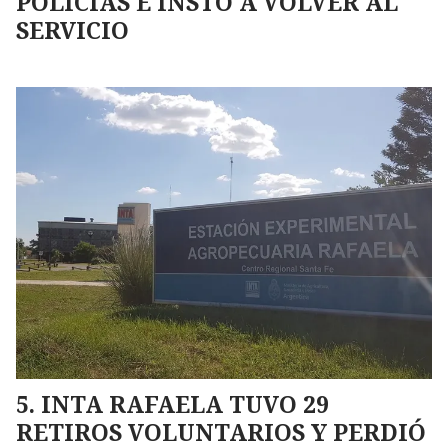
POLICÍAS E INSTÓ A VOLVER AL
SERVICIO
INTA RAFAELA TUVO 29
RETIROS VOLUNTARIOS Y PERDIÓ