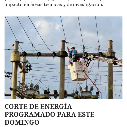
impacto en áreas técnicas y de investigación.
CORTE DE ENERGÍA
PROGRAMADO PARA ESTE
DOMINGO