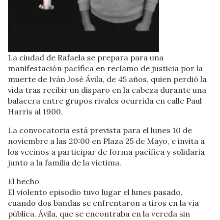
La ciudad de Rafaela se prepara para una
manifestación pacífica en reclamo de justicia por la
muerte de Iván José Ávila, de 45 años, quien perdió la
vida tras recibir un disparo en la cabeza durante una
balacera entre grupos rivales ocurrida en calle Paul
Harris al 1900.
La convocatoria está prevista para el lunes 10 de
noviembre a las 20:00 en Plaza 25 de Mayo, e invita a
los vecinos a participar de forma pacífica y solidaria
junto a la familia de la víctima.
El hecho
El violento episodio tuvo lugar el lunes pasado,
cuando dos bandas se enfrentaron a tiros en la vía
pública. Ávila, que se encontraba en la vereda sin