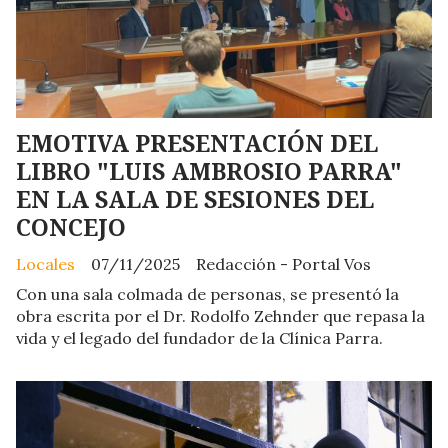
EMOTIVA PRESENTACIÓN DEL
LIBRO "LUIS AMBROSIO PARRA"
EN LA SALA DE SESIONES DEL
CONCEJO
Locales
07/11/2025
Redacción - Portal Vos
Con una sala colmada de personas, se presentó la
obra escrita por el Dr. Rodolfo Zehnder que repasa la
vida y el legado del fundador de la Clínica Parra.