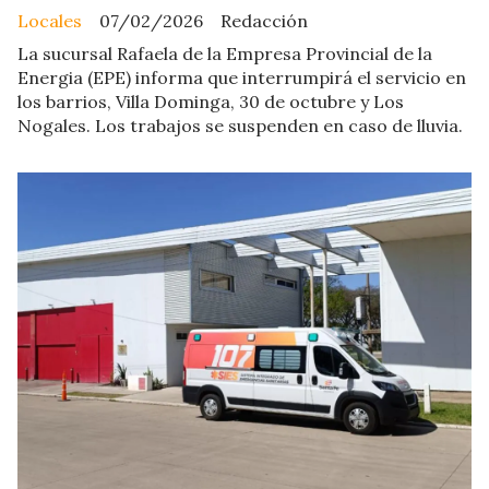
Locales
07/02/2026
Redacción
La sucursal Rafaela de la Empresa Provincial de la
Energia (EPE) informa que interrumpirá el servicio en
los barrios, Villa Dominga, 30 de octubre y Los
Nogales. Los trabajos se suspenden en caso de lluvia.