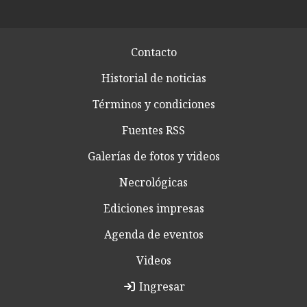
Contacto
Historial de noticias
Términos y condiciones
Fuentes RSS
Galerías de fotos y videos
Necrológicas
Ediciones impresas
Agenda de eventos
Videos
Ingresar