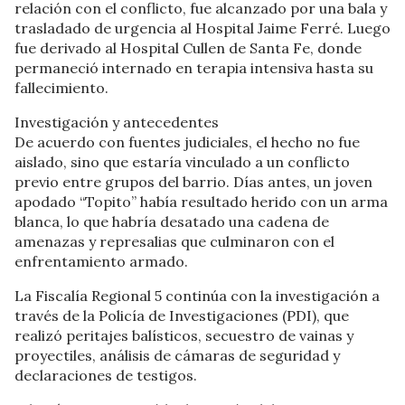
relación con el conflicto, fue alcanzado por una bala y
trasladado de urgencia al Hospital Jaime Ferré. Luego
fue derivado al Hospital Cullen de Santa Fe, donde
permaneció internado en terapia intensiva hasta su
fallecimiento.
Investigación y antecedentes
De acuerdo con fuentes judiciales, el hecho no fue
aislado, sino que estaría vinculado a un conflicto
previo entre grupos del barrio. Días antes, un joven
apodado “Topito” había resultado herido con un arma
blanca, lo que habría desatado una cadena de
amenazas y represalias que culminaron con el
enfrentamiento armado.
La Fiscalía Regional 5 continúa con la investigación a
través de la Policía de Investigaciones (PDI), que
realizó peritajes balísticos, secuestro de vainas y
proyectiles, análisis de cámaras de seguridad y
declaraciones de testigos.