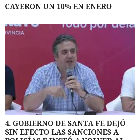
CAYERON UN 10% EN ENERO
GOBIERNO DE SANTA FE DEJÓ
SIN EFECTO LAS SANCIONES A