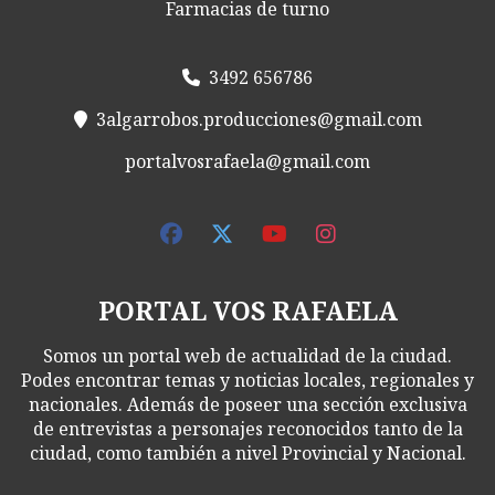
Farmacias de turno
3492 656786
3algarrobos.producciones@gmail.com
portalvosrafaela@gmail.com
PORTAL VOS RAFAELA
Somos un portal web de actualidad de la ciudad.
Podes encontrar temas y noticias locales, regionales y
nacionales. Además de poseer una sección exclusiva
de entrevistas a personajes reconocidos tanto de la
ciudad, como también a nivel Provincial y Nacional.