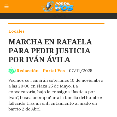
Rafaela
Locales
MARCHA EN RAFAELA
PARA PEDIR JUSTICIA
POR IVÁN ÁVILA
Redacción - Portal Vos
07/11/2025
Vecinos se reunirán este lunes 10 de noviembre
a las 20:00 en Plaza 25 de Mayo. La
convocatoria, bajo la consigna “Justicia por
Iván”, busca acompañar a la familia del hombre
fallecido tras un enfrentamiento armado en
barrio 2 de Abril.