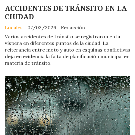
ACCIDENTES DE TRÁNSITO EN LA
CIUDAD
Locales
07/02/2026
Redacción
Varios accidentes de tránsito se registraron en la
víspera en diferentes puntos de la ciudad. La
reiterancia entre moto y auto en esquinas conflictivas
deja en evidencia la falta de planificación municipal en
materia de tránsito.