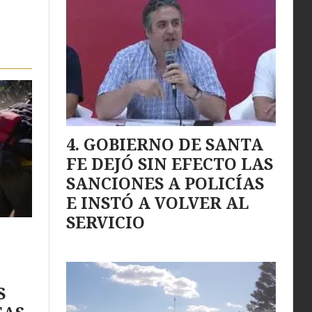
GOBIERNO DE SANTA
FE DEJÓ SIN EFECTO LAS
SANCIONES A POLICÍAS
E INSTÓ A VOLVER AL
SERVICIO
S