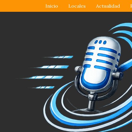
Inicio
Locales
Actualidad