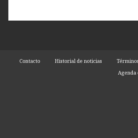
Contacto
Historial de noticias
Términos
Agenda 