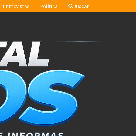
Entrevistas
Política
Buscar