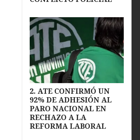
ATE CONFIRMÓ UN
92% DE ADHESIÓN AL
PARO NACIONAL EN
RECHAZO A LA
REFORMA LABORAL