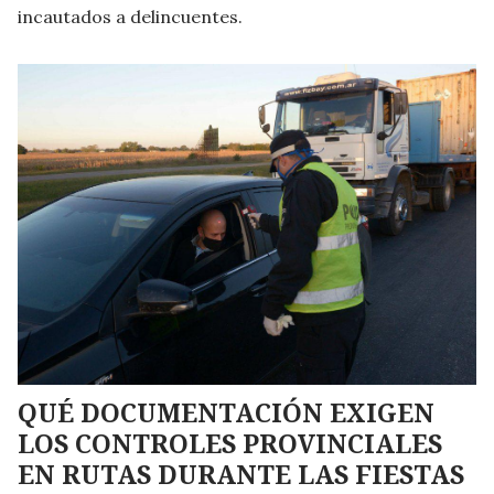
incautados a delincuentes.
QUÉ DOCUMENTACIÓN EXIGEN
LOS CONTROLES PROVINCIALES
EN RUTAS DURANTE LAS FIESTAS