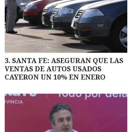
SANTA FE: ASEGURAN QUE LAS
VENTAS DE AUTOS USADOS
CAYERON UN 10% EN ENERO