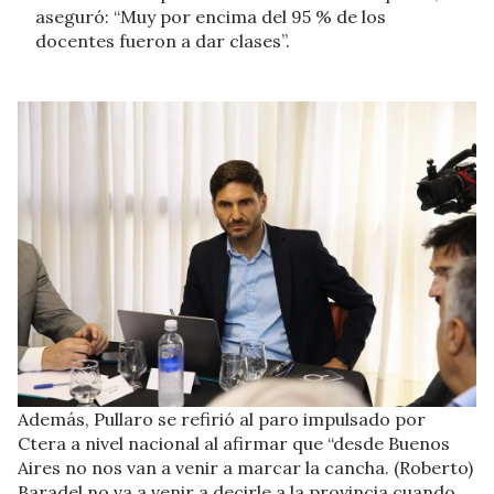
aseguró: “Muy por encima del 95 % de los
docentes fueron a dar clases”.
Además, Pullaro se refirió al paro impulsado por
Ctera a nivel nacional al afirmar que “desde Buenos
Aires no nos van a venir a marcar la cancha. (Roberto)
Baradel no va a venir a decirle a la provincia cuando