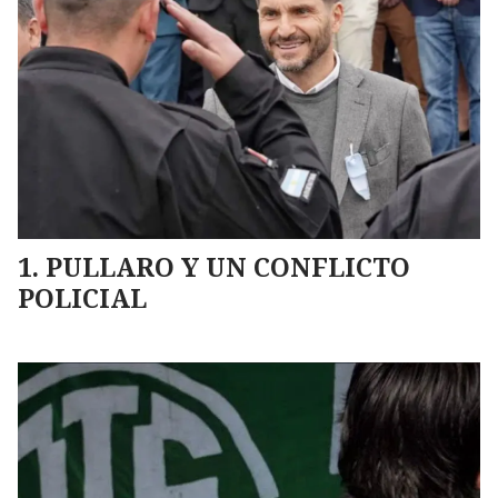
PULLARO Y UN CONFLICTO
POLICIAL