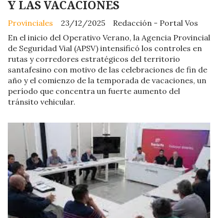
Y LAS VACACIONES
Provinciales
23/12/2025
Redacción - Portal Vos
En el inicio del Operativo Verano, la Agencia Provincial
de Seguridad Vial (APSV) intensificó los controles en
rutas y corredores estratégicos del territorio
santafesino con motivo de las celebraciones de fin de
año y el comienzo de la temporada de vacaciones, un
período que concentra un fuerte aumento del
tránsito vehicular.