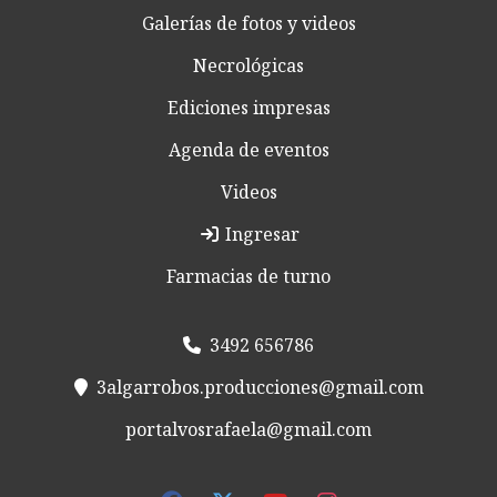
Galerías de fotos y videos
Necrológicas
Ediciones impresas
Agenda de eventos
Videos
Ingresar
Farmacias de turno
3492 656786
3algarrobos.producciones@gmail.com
portalvosrafaela@gmail.com