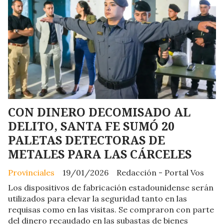
CON DINERO DECOMISADO AL
DELITO, SANTA FE SUMÓ 20
PALETAS DETECTORAS DE
METALES PARA LAS CÁRCELES
Provinciales
19/01/2026
Redacción - Portal Vos
Los dispositivos de fabricación estadounidense serán
utilizados para elevar la seguridad tanto en las
requisas como en las visitas. Se compraron con parte
del dinero recaudado en las subastas de bienes