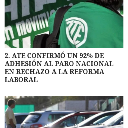
ATE CONFIRMÓ UN 92% DE
ADHESIÓN AL PARO NACIONAL
EN RECHAZO A LA REFORMA
LABORAL