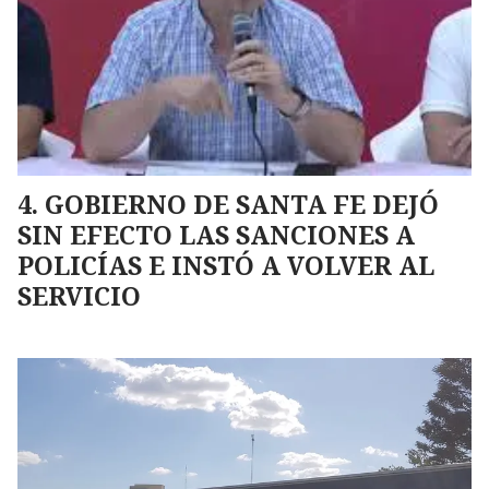
GOBIERNO DE SANTA FE DEJÓ
SIN EFECTO LAS SANCIONES A
POLICÍAS E INSTÓ A VOLVER AL
SERVICIO