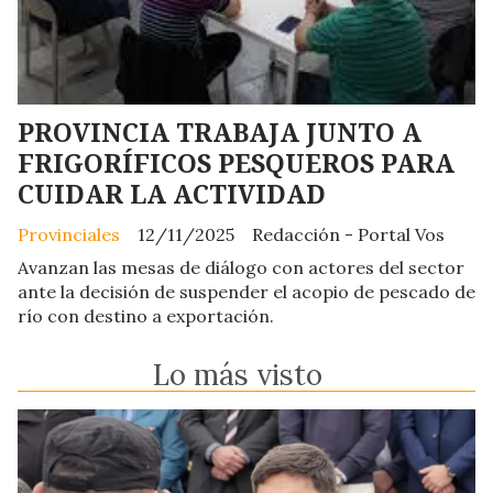
PROVINCIA TRABAJA JUNTO A
FRIGORÍFICOS PESQUEROS PARA
CUIDAR LA ACTIVIDAD
Provinciales
12/11/2025
Redacción - Portal Vos
Avanzan las mesas de diálogo con actores del sector
ante la decisión de suspender el acopio de pescado de
río con destino a exportación.
Lo más visto