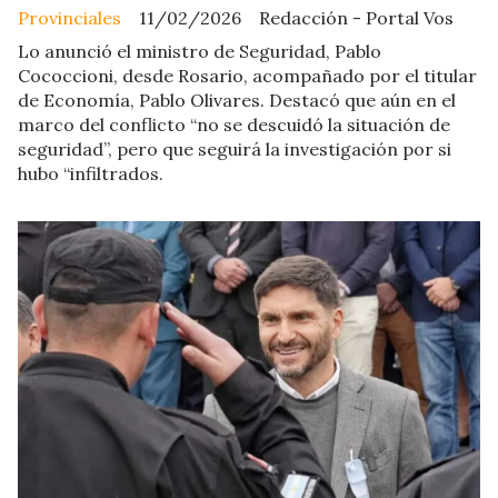
Provinciales
11/02/2026
Redacción - Portal Vos
Lo anunció el ministro de Seguridad, Pablo
Cococcioni, desde Rosario, acompañado por el titular
de Economía, Pablo Olivares. Destacó que aún en el
marco del conflicto “no se descuidó la situación de
seguridad”, pero que seguirá la investigación por si
hubo “infiltrados.