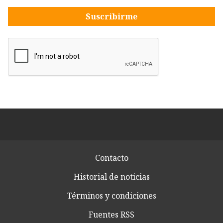
Suscribirme
Contacto
Historial de noticias
Términos y condiciones
Fuentes RSS