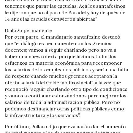
tenemos que parar las escuelas. Acá los santafesinos
le dijeron que no al paro de Baradel y hoy después de
14 años las escuelas estuvieron abiertas”.
Diálogo permanente
Por otra parte, el mandatario santafesino destacó
que “el diálogo es permanente con los gremios
docentes; vamos a seguir charlando pero no va a
haber una nueva oferta porque hicimos todos los
esfuerzos en materia económica para recomponer
los salarios de los empleados públicos y sería una falta
de respeto cuando muchos gremios aceptaron la
oferta salarial del Gobierno Provincial”, a la vez que
reconoció “seguir charlando otro tipo de condiciones
y vamos a continuar esforzándonos para mejorar los
salarios de toda la administración pública. Pero no
podemos desfinanciar otras políticas públicas como
la infraestructura y los servicios”.
Por último, Pullaro dijo que evaluarán dar el aumento