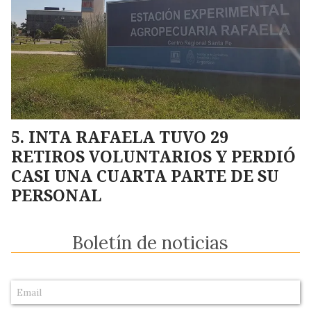
INTA RAFAELA TUVO 29
RETIROS VOLUNTARIOS Y PERDIÓ
CASI UNA CUARTA PARTE DE SU
PERSONAL
Boletín de noticias