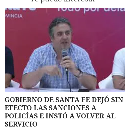
GOBIERNO DE SANTA FE DEJÓ SIN
EFECTO LAS SANCIONES A
POLICÍAS E INSTÓ A VOLVER AL
SERVICIO