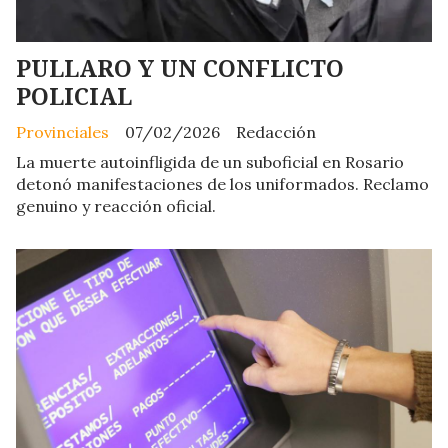
PULLARO Y UN CONFLICTO
POLICIAL
Provinciales
07/02/2026
Redacción
La muerte autoinfligida de un suboficial en Rosario
detonó manifestaciones de los uniformados. Reclamo
genuino y reacción oficial.