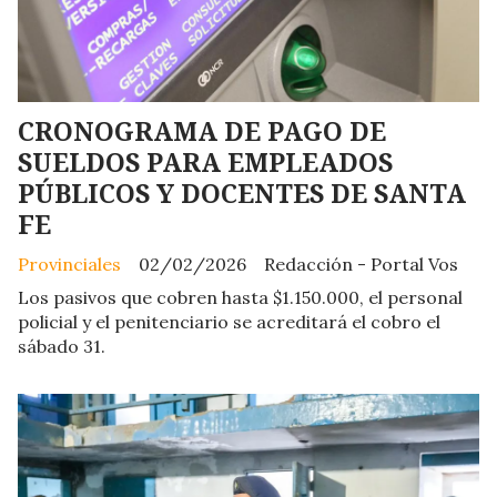
CRONOGRAMA DE PAGO DE
SUELDOS PARA EMPLEADOS
PÚBLICOS Y DOCENTES DE SANTA
FE
Provinciales
02/02/2026
Redacción - Portal Vos
Los pasivos que cobren hasta $1.150.000, el personal
policial y el penitenciario se acreditará el cobro el
sábado 31.