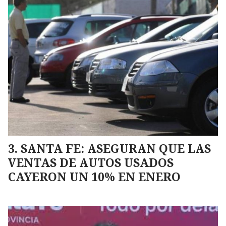
SANTA FE: ASEGURAN QUE LAS
VENTAS DE AUTOS USADOS
CAYERON UN 10% EN ENERO