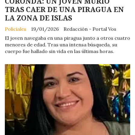
CORONDA: UN JOVEN MURIÓ
TRAS CAER DE UNA PIRAGUA EN
LA ZONA DE ISLAS
Policiales
19/01/2026
Redacción - Portal Vos
El joven navegaba en una piragua junto a otros cuatro
menores de edad. Tras una intensa búsqueda, su
cuerpo fue hallado sin vida en las últimas horas.