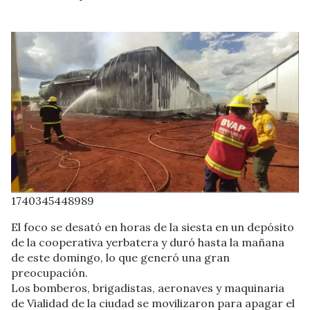
1740345448989
El foco se desató en horas de la siesta en un depósito
de la cooperativa yerbatera y duró hasta la mañana
de este domingo, lo que generó una gran
preocupación.
Los bomberos, brigadistas, aeronaves y maquinaria
de Vialidad de la ciudad se movilizaron para apagar el