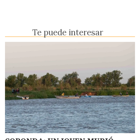
Te puede interesar