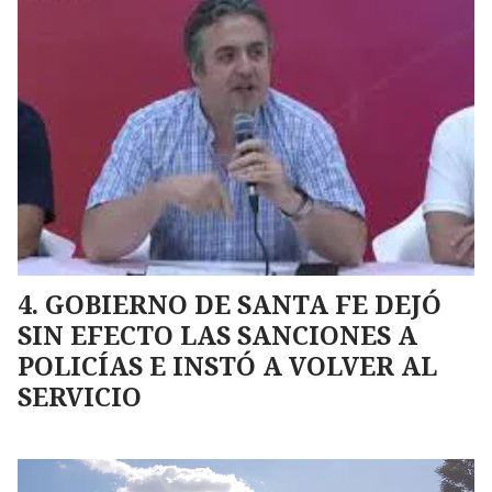
GOBIERNO DE SANTA FE DEJÓ
SIN EFECTO LAS SANCIONES A
POLICÍAS E INSTÓ A VOLVER AL
SERVICIO