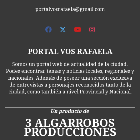
portalvosrafaela@gmail.com
PORTAL VOS RAFAELA
Somos un portal web de actualidad de la ciudad.
Podes encontrar temas y noticias locales, regionales y
nacionales. Además de poseer una sección exclusiva
de entrevistas a personajes reconocidos tanto de la
ciudad, como también a nivel Provincial y Nacional.
Un producto de
3 ALGARROBOS
PRODUCCIONES