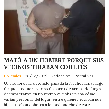
MATÓ A UN HOMBRE PORQUE SUS
VECINOS TIRABAN COHETES
Policiales
26/12/2025
Redacción - Portal Vos
Un hombre fue detenido pasada la Nochebuena luego
de que efectuara varios disparos de armas de fuego
de impactaron en un vecino que observaba cómo
varias personas del lugar, entre quienes estaban sus
hijos, tiraban cohetes a la medianoche de este