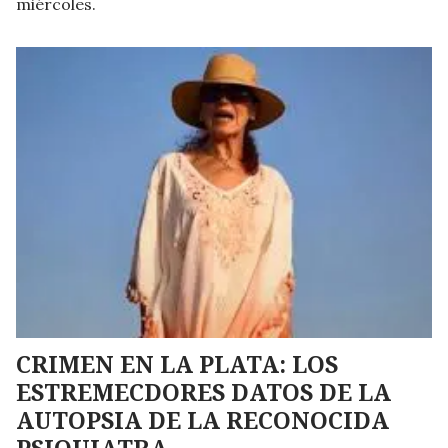
miércoles.
CRIMEN EN LA PLATA: LOS
ESTREMECDORES DATOS DE LA
AUTOPSIA DE LA RECONOCIDA
PSIQUIATRA