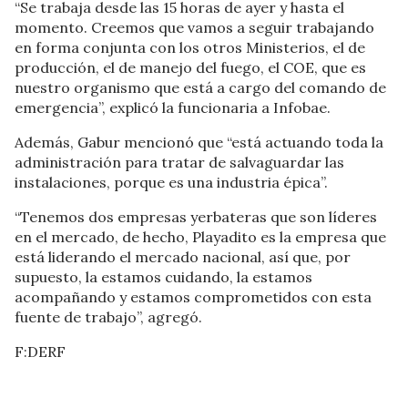
“Se trabaja desde las 15 horas de ayer y hasta el
momento. Creemos que vamos a seguir trabajando
en forma conjunta con los otros Ministerios, el de
producción, el de manejo del fuego, el COE, que es
nuestro organismo que está a cargo del comando de
emergencia”, explicó la funcionaria a Infobae.
Además, Gabur mencionó que “está actuando toda la
administración para tratar de salvaguardar las
instalaciones, porque es una industria épica”.
“Tenemos dos empresas yerbateras que son líderes
en el mercado, de hecho, Playadito es la empresa que
está liderando el mercado nacional, así que, por
supuesto, la estamos cuidando, la estamos
acompañando y estamos comprometidos con esta
fuente de trabajo”, agregó.
F:DERF