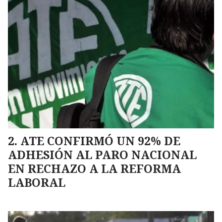
ATE CONFIRMÓ UN 92% DE
ADHESIÓN AL PARO NACIONAL
EN RECHAZO A LA REFORMA
LABORAL