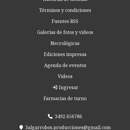
Términos y condiciones
Fuentes RSS
Galerías de fotos y videos
Necrológicas
Ediciones impresas
Agenda de eventos
Videos
Ingresar
Farmacias de turno
3492 656786
3algarrobos.producciones@gmail.com