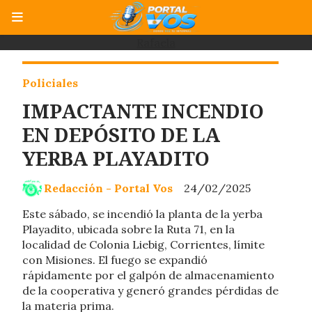
Rafaela
Policiales
IMPACTANTE INCENDIO
EN DEPÓSITO DE LA
YERBA PLAYADITO
Redacción - Portal Vos
24/02/2025
Este sábado, se incendió la planta de la yerba
Playadito, ubicada sobre la Ruta 71, en la
localidad de Colonia Liebig, Corrientes, límite
con Misiones. El fuego se expandió
rápidamente por el galpón de almacenamiento
de la cooperativa y generó grandes pérdidas de
la materia prima.