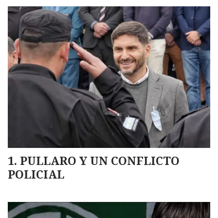
PULLARO Y UN CONFLICTO
POLICIAL