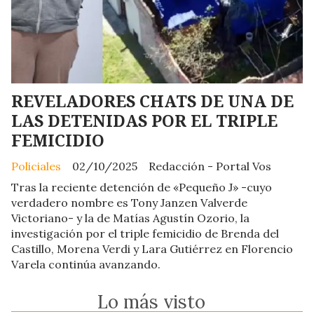
REVELADORES CHATS DE UNA DE
LAS DETENIDAS POR EL TRIPLE
FEMICIDIO
Policiales
02/10/2025
Redacción - Portal Vos
Tras la reciente detención de «Pequeño J» -cuyo
verdadero nombre es Tony Janzen Valverde
Victoriano- y la de Matías Agustín Ozorio, la
investigación por el triple femicidio de Brenda del
Castillo, Morena Verdi y Lara Gutiérrez en Florencio
Varela continúa avanzando.
Lo más visto