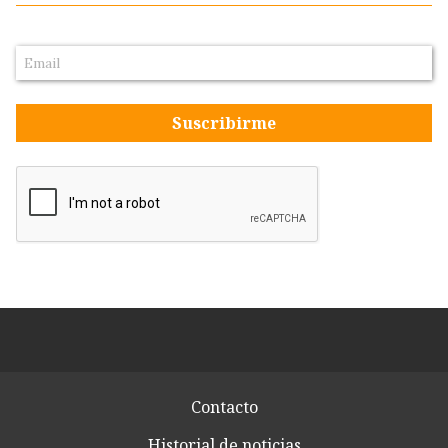
Suscribirme
Contacto
Historial de noticias