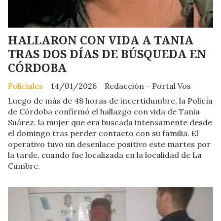
HALLARON CON VIDA A TANIA
TRAS DOS DÍAS DE BÚSQUEDA EN
CÓRDOBA
Policiales
14/01/2026
Redacción - Portal Vos
Luego de más de 48 horas de incertidumbre, la Policía
de Córdoba confirmó el hallazgo con vida de Tania
Suárez, la mujer que era buscada intensamente desde
el domingo tras perder contacto con su familia. El
operativo tuvo un desenlace positivo este martes por
la tarde, cuando fue localizada en la localidad de La
Cumbre.