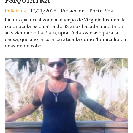
Policiales
17/11/2025
Redacción - Portal Vos
La autopsia realizada al cuerpo de Virginia Franco, la
reconocida psiquiatra de 68 años hallada muerta en
su vivienda de La Plata, aportó datos clave para la
causa, que ahora está caratulada como “homicidio en
ocasión de robo”.