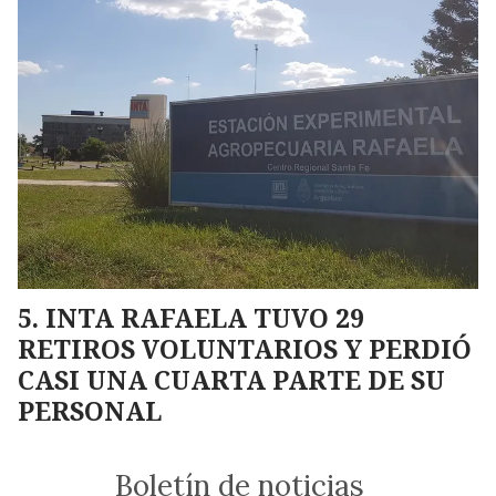
INTA RAFAELA TUVO 29
RETIROS VOLUNTARIOS Y PERDIÓ
CASI UNA CUARTA PARTE DE SU
PERSONAL
Boletín de noticias