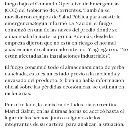
fuego bajo el Comando Operativo de Emergencias
(COE) del Gobierno de Corrientes. También se
movilizaron equipos de Salud Pública para asistir la
emergencia.Según informó La Nación, el fuego
comenzó en una de las naves del predio donde se
almacenaba la materia prima. Además, desde la
empresa dijeron que no está en riesgo el normal
abastecimiento al mercado interno. Y agregaron: “No
estan afectadas las instalaciones industriales”.
El fuego consumió todo el almacenamiento de yerba
canchada, esto es un estado previo a la molienda y
envasado del producto. Si bien no había información
oficial sobre las pérdidas económicas, se estiman en
millonarias.
Por otro lado, la ministra de Industria correntina,
Mariel Gabur, en las últimas horas se acercó hasta el
lugar de los hechos, junto a algunos de los
integrantes de su cartera, para analizar la situación.