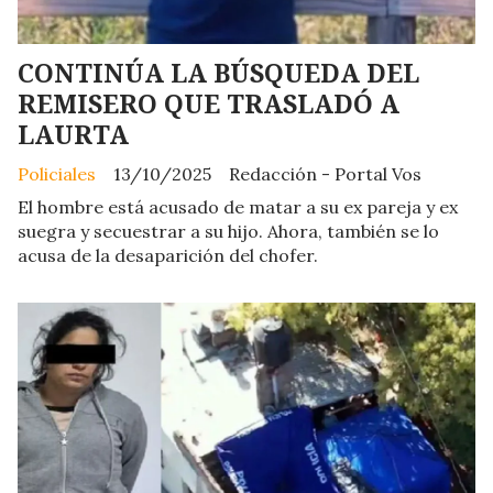
CONTINÚA LA BÚSQUEDA DEL
REMISERO QUE TRASLADÓ A
LAURTA
Policiales
13/10/2025
Redacción - Portal Vos
El hombre está acusado de matar a su ex pareja y ex
suegra y secuestrar a su hijo. Ahora, también se lo
acusa de la desaparición del chofer.