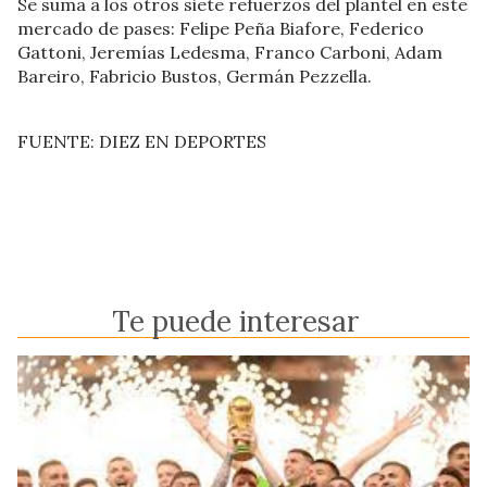
Se suma a los otros siete refuerzos del plantel en este
mercado de pases: Felipe Peña Biafore, Federico
Gattoni, Jeremías Ledesma, Franco Carboni, Adam
Bareiro, Fabricio Bustos, Germán Pezzella.
FUENTE: DIEZ EN DEPORTES
Te puede interesar