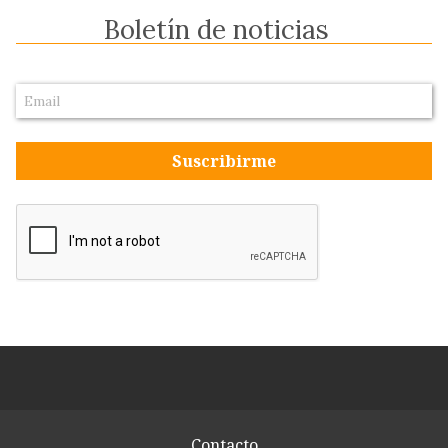
Boletín de noticias
Suscribirme
Contacto