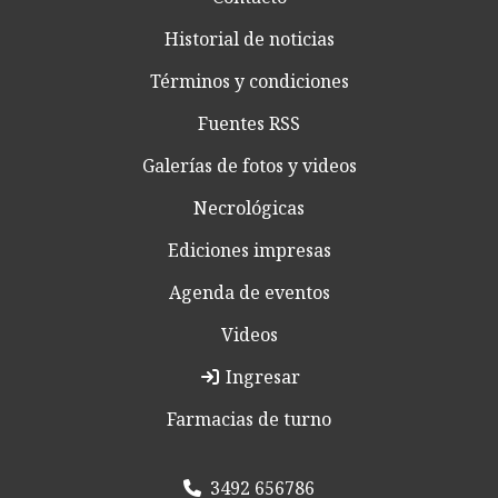
Historial de noticias
Términos y condiciones
Fuentes RSS
Galerías de fotos y videos
Necrológicas
Ediciones impresas
Agenda de eventos
Videos
Ingresar
Farmacias de turno
3492 656786