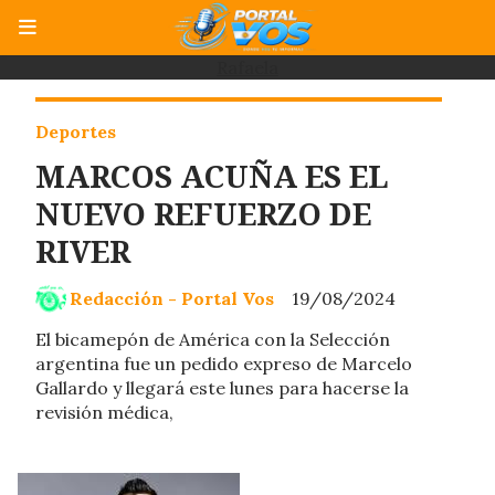
Rafaela
Deportes
MARCOS ACUÑA ES EL
NUEVO REFUERZO DE
RIVER
Redacción - Portal Vos
19/08/2024
El bicamepón de América con la Selección
argentina fue un pedido expreso de Marcelo
Gallardo y llegará este lunes para hacerse la
revisión médica,