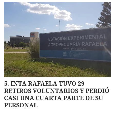
INTA RAFAELA TUVO 29
RETIROS VOLUNTARIOS Y PERDIÓ
CASI UNA CUARTA PARTE DE SU
PERSONAL