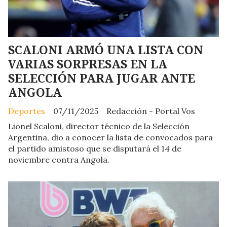
SCALONI ARMÓ UNA LISTA CON
VARIAS SORPRESAS EN LA
SELECCIÓN PARA JUGAR ANTE
ANGOLA
Deportes
07/11/2025
Redacción - Portal Vos
Lionel Scaloni, director técnico de la Selección
Argentina, dio a conocer la lista de convocados para
el partido amistoso que se disputará el 14 de
noviembre contra Angola.