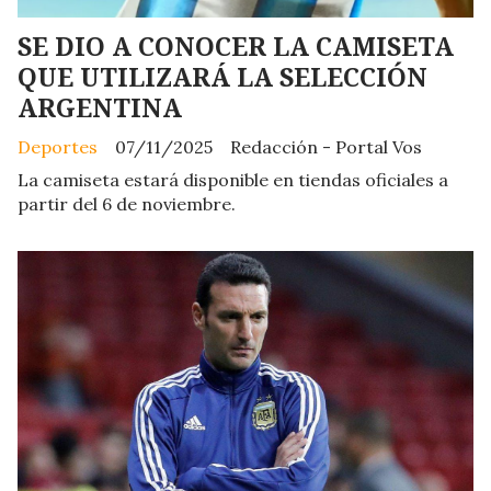
SE DIO A CONOCER LA CAMISETA
QUE UTILIZARÁ LA SELECCIÓN
ARGENTINA
Deportes
07/11/2025
Redacción - Portal Vos
La camiseta estará disponible en tiendas oficiales a
partir del 6 de noviembre.