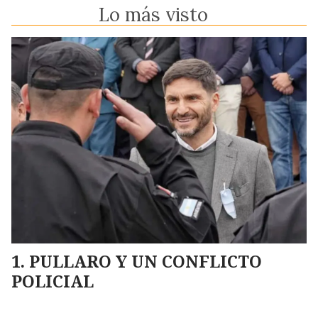
Lo más visto
PULLARO Y UN CONFLICTO
POLICIAL