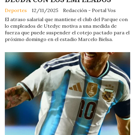
Deportes
12/11/2025
Redacción - Portal Vos
El atraso salarial que mantiene el club del Parque con
lo empleados de Utedyc motiva a una medida de
fuerza que puede suspender el cotejo pactado para el
próximo domingo en el estadio Marcelo Bielsa.