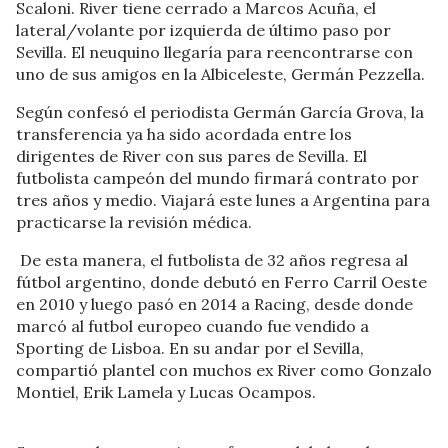
Scaloni. River tiene cerrado a Marcos Acuña, el
lateral/volante por izquierda de último paso por
Sevilla. El neuquino llegaría para reencontrarse con
uno de sus amigos en la Albiceleste, Germán Pezzella.
Según confesó el periodista Germán García Grova, la
transferencia ya ha sido acordada entre los
dirigentes de River con sus pares de Sevilla. El
futbolista campeón del mundo firmará contrato por
tres años y medio. Viajará este lunes a Argentina para
practicarse la revisión médica.
De esta manera, el futbolista de 32 años regresa al
fútbol argentino, donde debutó en Ferro Carril Oeste
en 2010 y luego pasó en 2014 a Racing, desde donde
marcó al futbol europeo cuando fue vendido a
Sporting de Lisboa. En su andar por el Sevilla,
compartió plantel con muchos ex River como Gonzalo
Montiel, Erik Lamela y Lucas Ocampos.