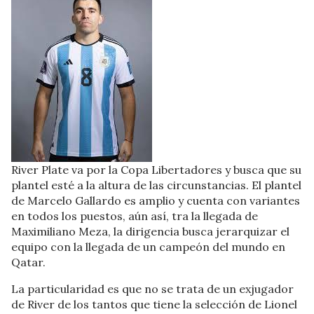
River Plate va por la Copa Libertadores y busca que su
plantel esté a la altura de las circunstancias. El plantel
de Marcelo Gallardo es amplio y cuenta con variantes
en todos los puestos, aún así, tra la llegada de
Maximiliano Meza, la dirigencia busca jerarquizar el
equipo con la llegada de un campeón del mundo en
Qatar.
La particularidad es que no se trata de un exjugador
de River de los tantos que tiene la selección de Lionel