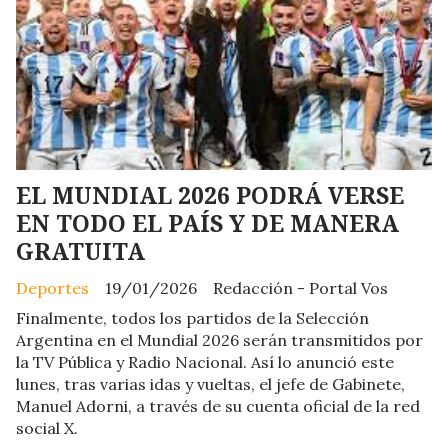
EL MUNDIAL 2026 PODRÁ VERSE
EN TODO EL PAÍS Y DE MANERA
GRATUITA
Deportes
19/01/2026
Redacción - Portal Vos
Finalmente, todos los partidos de la Selección
Argentina en el Mundial 2026 serán transmitidos por
la TV Pública y Radio Nacional. Así lo anunció este
lunes, tras varias idas y vueltas, el jefe de Gabinete,
Manuel Adorni, a través de su cuenta oficial de la red
social X.