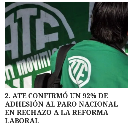
ATE CONFIRMÓ UN 92% DE
ADHESIÓN AL PARO NACIONAL
EN RECHAZO A LA REFORMA
LABORAL