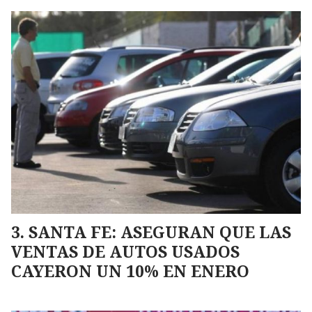
SANTA FE: ASEGURAN QUE LAS
VENTAS DE AUTOS USADOS
CAYERON UN 10% EN ENERO