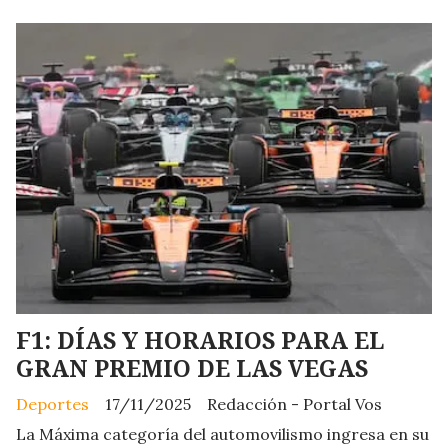
F1: DÍAS Y HORARIOS PARA EL
GRAN PREMIO DE LAS VEGAS
Deportes
17/11/2025
Redacción - Portal Vos
La Máxima categoría del automovilismo ingresa en su