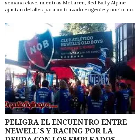
semana clave, mientras McLaren, Red Bull y Alpine
ajustan detalles para un trazado exigente y nocturno.
PELIGRA EL ENCUENTRO ENTRE
NEWELL´S Y RACING POR LA
DEUDA CON LOS EMPLEADOS