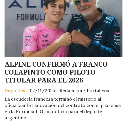
ALPINE CONFIRMÓ A FRANCO
COLAPINTO COMO PILOTO
TITULAR PARA EL 2026
Deportes
07/11/2025
Redacción - Portal Vos
La escudería francesa terminó el misterio al
oficializar la renovación del contrato con el pilarense
en la Fórmula 1. Gran noticia para el deporte
argentino