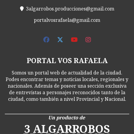
3algarrobos.producciones@gmail.com
portalvosrafaela@gmail.com
PORTAL VOS RAFAELA
Somos un portal web de actualidad de la ciudad.
Podes encontrar temas y noticias locales, regionales y
nacionales. Además de poseer una sección exclusiva
de entrevistas a personajes reconocidos tanto de la
ciudad, como también a nivel Provincial y Nacional.
Un producto de
3 ALGARROBOS