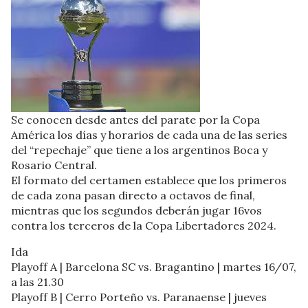
Se conocen desde antes del parate por la Copa
América los días y horarios de cada una de las series
del “repechaje” que tiene a los argentinos Boca y
Rosario Central.
El formato del certamen establece que los primeros
de cada zona pasan directo a octavos de final,
mientras que los segundos deberán jugar 16vos
contra los terceros de la Copa Libertadores 2024.
Ida
Playoff A | Barcelona SC vs. Bragantino | martes 16/07,
a las 21.30
Playoff B | Cerro Porteño vs. Paranaense | jueves