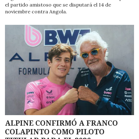
el partido amistoso que se disputará el 14 de
noviembre contra Angola.
ALPINE CONFIRMÓ A FRANCO
COLAPINTO COMO PILOTO