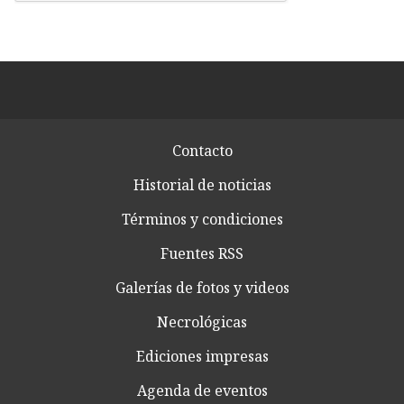
Contacto
Historial de noticias
Términos y condiciones
Fuentes RSS
Galerías de fotos y videos
Necrológicas
Ediciones impresas
Agenda de eventos