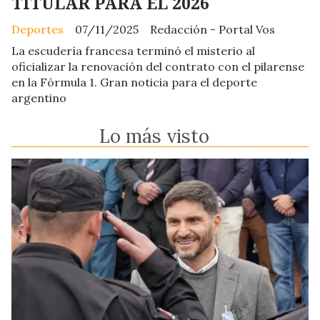
TITULAR PARA EL 2026
Deportes
07/11/2025
Redacción - Portal Vos
La escudería francesa terminó el misterio al
oficializar la renovación del contrato con el pilarense
en la Fórmula 1. Gran noticia para el deporte
argentino
Lo más visto