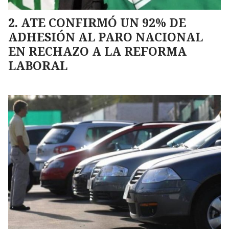
ATE CONFIRMÓ UN 92% DE
ADHESIÓN AL PARO NACIONAL
EN RECHAZO A LA REFORMA
LABORAL