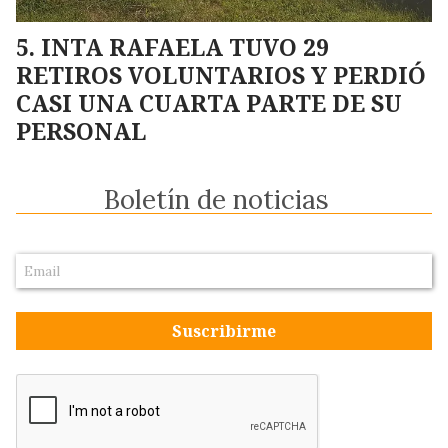
INTA RAFAELA TUVO 29
RETIROS VOLUNTARIOS Y PERDIÓ
CASI UNA CUARTA PARTE DE SU
PERSONAL
Boletín de noticias
Suscribirme