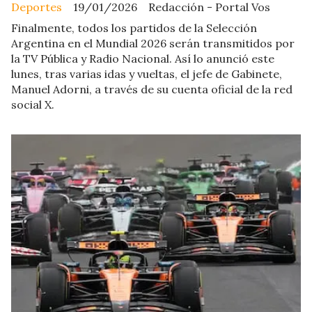
Deportes
19/01/2026
Redacción - Portal Vos
Finalmente, todos los partidos de la Selección
Argentina en el Mundial 2026 serán transmitidos por
la TV Pública y Radio Nacional. Así lo anunció este
lunes, tras varias idas y vueltas, el jefe de Gabinete,
Manuel Adorni, a través de su cuenta oficial de la red
social X.