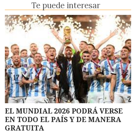
Te puede interesar
EL MUNDIAL 2026 PODRÁ VERSE
EN TODO EL PAÍS Y DE MANERA
GRATUITA