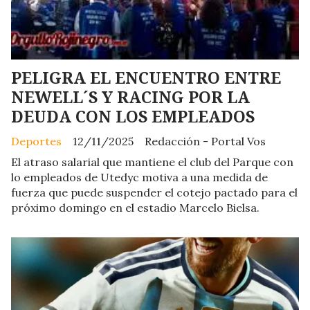
PELIGRA EL ENCUENTRO ENTRE
NEWELL´S Y RACING POR LA
DEUDA CON LOS EMPLEADOS
Deportes
12/11/2025
Redacción - Portal Vos
El atraso salarial que mantiene el club del Parque con
lo empleados de Utedyc motiva a una medida de
fuerza que puede suspender el cotejo pactado para el
próximo domingo en el estadio Marcelo Bielsa.