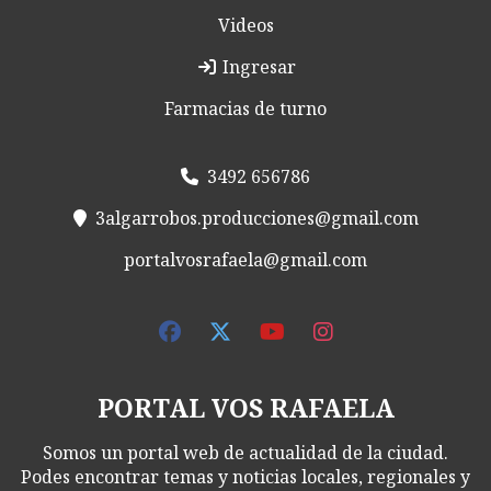
Videos
Ingresar
Farmacias de turno
3492 656786
3algarrobos.producciones@gmail.com
portalvosrafaela@gmail.com
PORTAL VOS RAFAELA
Somos un portal web de actualidad de la ciudad.
Podes encontrar temas y noticias locales, regionales y