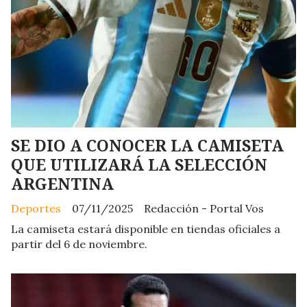
SE DIO A CONOCER LA CAMISETA
QUE UTILIZARÁ LA SELECCIÓN
ARGENTINA
Deportes
07/11/2025
Redacción - Portal Vos
La camiseta estará disponible en tiendas oficiales a
partir del 6 de noviembre.