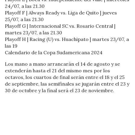
24/07, a las 21.30
Playoff F | Always Ready vs. Liga de Quito | jueves
25/07, a las 21.30
Playoff G | Internacional SC vs. Rosario Central |
martes 23/07, a las 21.30
Playoff H | Racing (U) vs. Huachipato | martes 23/07, a
las 19
Calendario de la Copa Sudamericana 2024
Los mano a mano arrancarán el 14 de agosto y se
extenderán hasta el 21 del mismo mes por los
octavos, los cuartos de final serán entre el 18 y el 25
de septiembre, las semifinales se jugarán entre el 23 y
30 de octubre y la final será el 23 de noviembre.