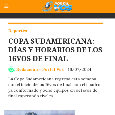
Rafaela
Deportes
COPA SUDAMERICANA:
DÍAS Y HORARIOS DE LOS
16VOS DE FINAL
Redacción - Portal Vos
16/07/2024
La Copa Sudamericana regresa esta semana
con el inicio de los 16vos de final, con el cuadro
ya conformado y ocho equipos en octavos de
final esperando rivales.