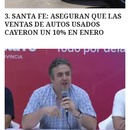
SANTA FE: ASEGURAN QUE LAS
VENTAS DE AUTOS USADOS
CAYERON UN 10% EN ENERO