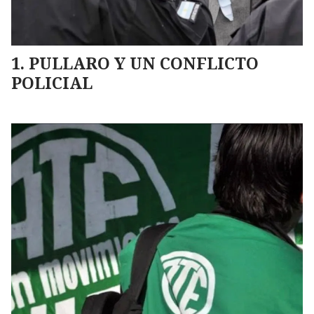
PULLARO Y UN CONFLICTO
POLICIAL