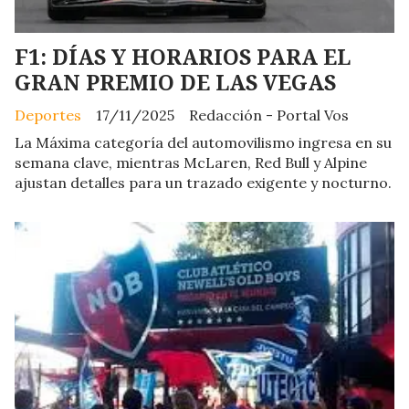
F1: DÍAS Y HORARIOS PARA EL
GRAN PREMIO DE LAS VEGAS
Deportes
17/11/2025
Redacción - Portal Vos
La Máxima categoría del automovilismo ingresa en su
semana clave, mientras McLaren, Red Bull y Alpine
ajustan detalles para un trazado exigente y nocturno.