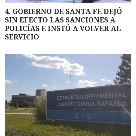
GOBIERNO DE SANTA FE DEJÓ
SIN EFECTO LAS SANCIONES A
POLICÍAS E INSTÓ A VOLVER AL
SERVICIO